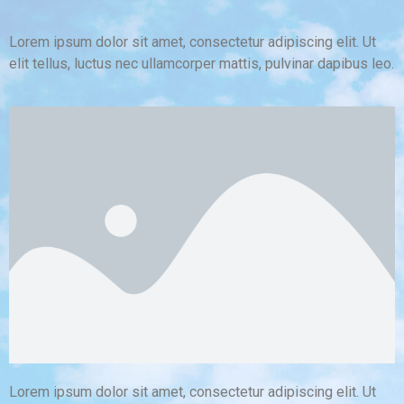
Lorem ipsum dolor sit amet, consectetur adipiscing elit. Ut
elit tellus, luctus nec ullamcorper mattis, pulvinar dapibus leo.
Lorem ipsum dolor sit amet, consectetur adipiscing elit. Ut